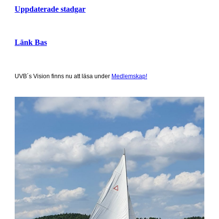
Uppdaterade stadgar
Länk Bas
UVB´s Vision finns nu att läsa under
Medlemskap!