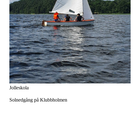
Jolleskola
Solnedgång på Klubbholmen