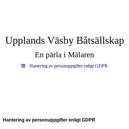
Upplands Väsby Båtsällskap
En pärla i Mälaren
Hantering av personuppgifter enligt GDPR
Hantering av personuppgifter enligt GDPR