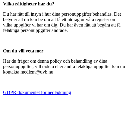
Vilka rättigheter har du?
Du har rätt till insyn i hur dina personuppgifter behandlas. Det
betyder att du kan be om att få ett utdrag ur våra register om
vilka uppgifter vi har om dig. Du har även rätt att begära att få
felaktiga personuppgifter ändrade.
Om du vill veta mer
Har du frågor om denna policy och behandling av dina
personuppgifter, vill radera eller ändra felaktiga uppgifter kan du
kontakta medlem@uvb.nu
GDPR dokumentet för nedladdning